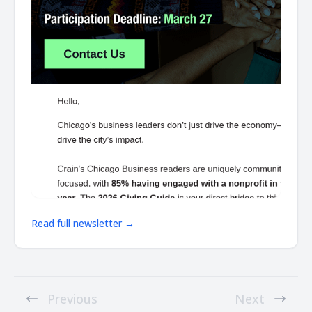
Read full newsletter →
Previous
Next