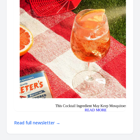
Read full newsletter →