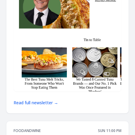
Read full newsletter →
FOODANDWINE
SUN 11:00 PM