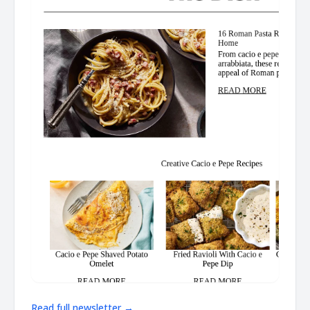
Read full newsletter →