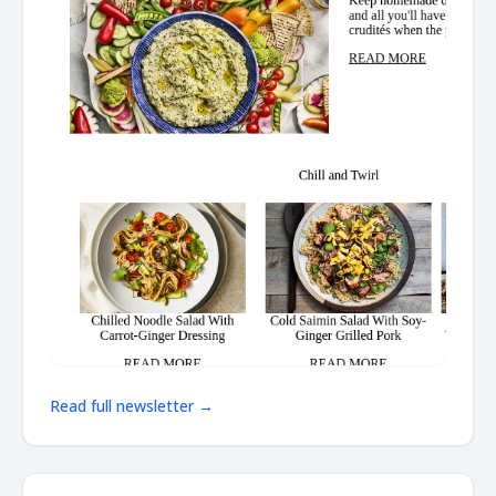
Read full newsletter →