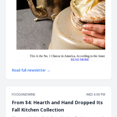
Read full newsletter →
FOODANDWINE
WED 6:00 PM
From $4: Hearth and Hand Dropped Its
Fall Kitchen Collection