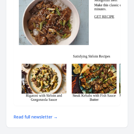
Read full newsletter →