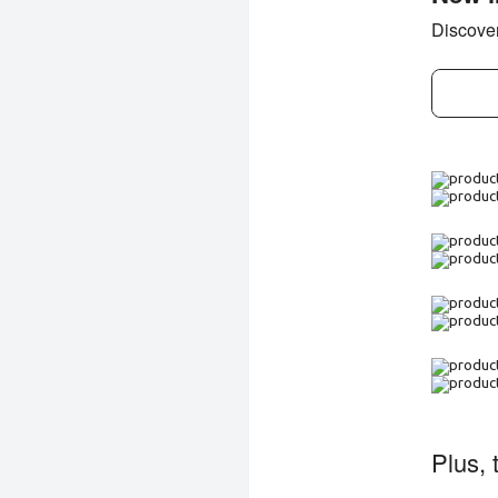
Discover
Plus, 