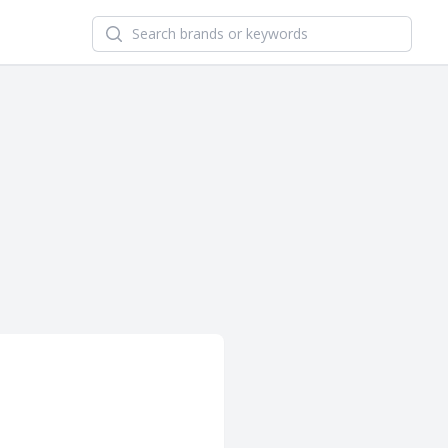
Search newsletters and brands