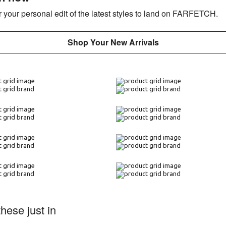
 your personal edit of the latest styles to land on FARFETCH.
Shop Your New Arrivals
these just in