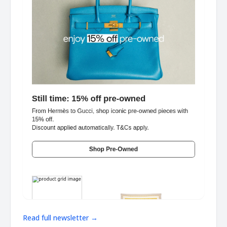
Read full newsletter →