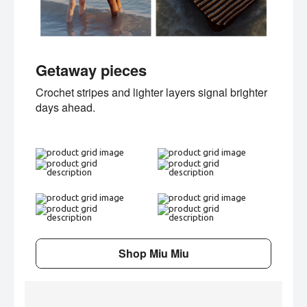
Getaway pieces
Crochet stripes and lighter layers signal brighter
days ahead.
Shop Miu Miu