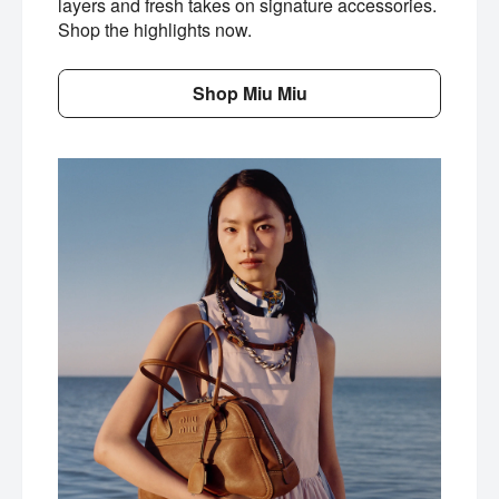
layers and fresh takes on signature accessories.
Shop the highlights now.
Shop Miu Miu