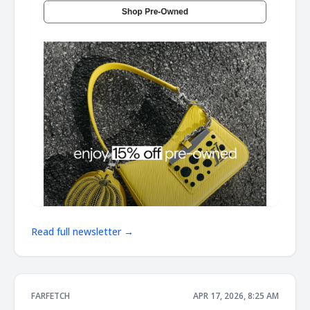
Read full newsletter →
FARFETCH
APR 17, 2026, 8:25 AM