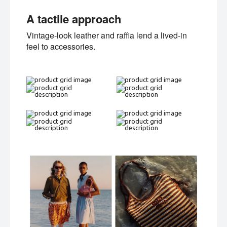
A tactile approach
Vintage-look leather and raffia lend a lived-in
feel to accessories.