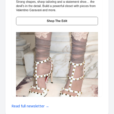
Read full newsletter →