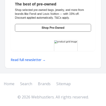
Read full newsletter →
Home
Search
Brands
Sitemap
©
2026
Webhustlers. All rights reserved.