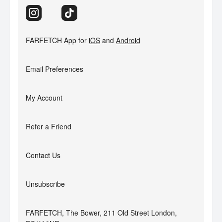
FARFETCH App for
iOS
and
Android
Email Preferences
My Account
Refer a Friend
Contact Us
Unsubscribe
FARFETCH, The Bower, 211 Old Street London,