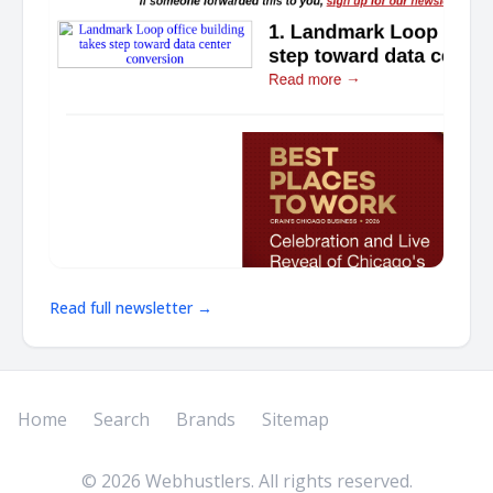
Read full newsletter →
Home
Search
Brands
Sitemap
©
2026
Webhustlers. All rights reserved.