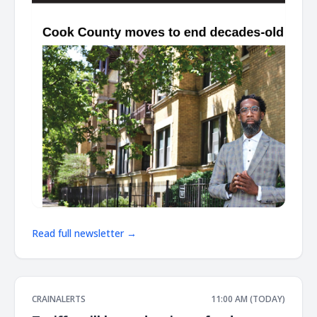
Read full newsletter →
CRAINALERTS
11:00 AM (TODAY)