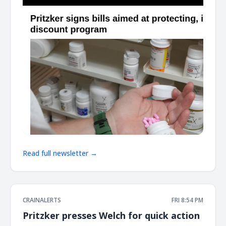
Read full newsletter →
CRAINALERTS
FRI 8:54 PM
Pritzker presses Welch for quick action