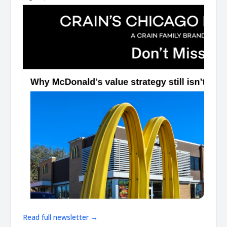
Read full newsletter →