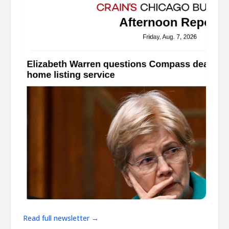
Read full newsletter →