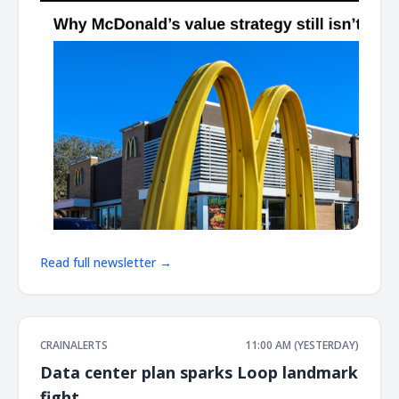
Read full newsletter →
CRAINALERTS
11:00 AM (YESTERDAY)
Data center plan sparks Loop landmark
fight