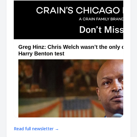
Read full newsletter →