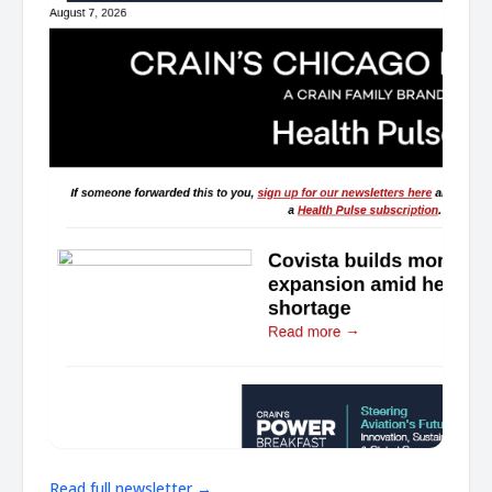
Read full newsletter →