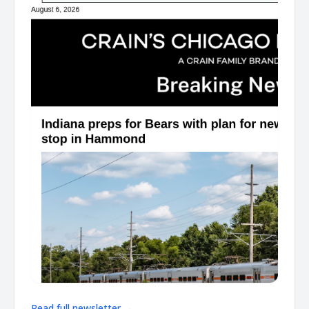
Read full newsletter →