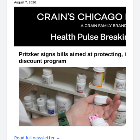
Read full newsletter →