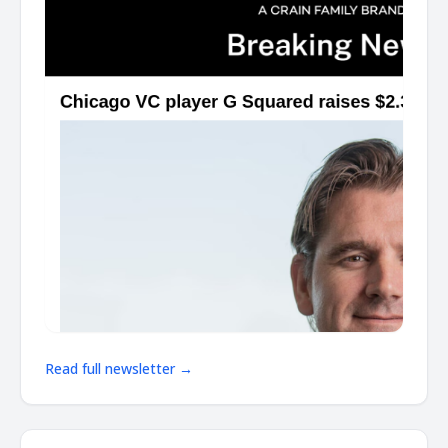
Read full newsletter →