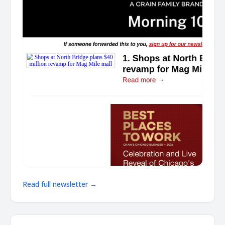
Read full newsletter →