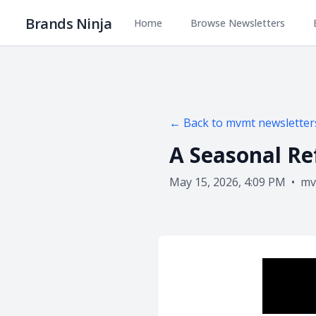
Brands Ninja
Home
Browse Newsletters
← Back to
mvmt
newsletter
A Seasonal Re
May 15, 2026, 4:09 PM
•
mv