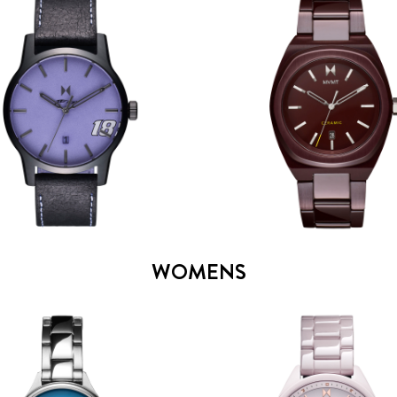
WOMENS