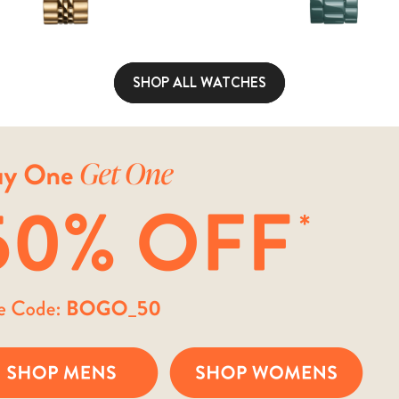
SHOP ALL WATCHES