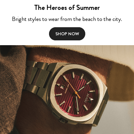
The Heroes of Summer
Bright styles to wear from the beach to the city.
SHOP NOW